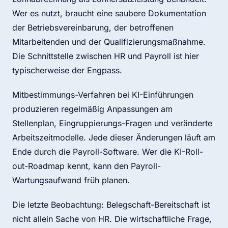
Wer es nutzt, braucht eine saubere Dokumentation
der Betriebsvereinbarung, der betroffenen
Mitarbeitenden und der Qualifizierungsmaßnahme.
Die Schnittstelle zwischen HR und Payroll ist hier
typischerweise der Engpass.
Mitbestimmungs-Verfahren bei KI-Einführungen
produzieren regelmäßig Anpassungen am
Stellenplan, Eingruppierungs-Fragen und veränderte
Arbeitszeitmodelle. Jede dieser Änderungen läuft am
Ende durch die Payroll-Software. Wer die KI-Roll-
out-Roadmap kennt, kann den Payroll-
Wartungsaufwand früh planen.
Die letzte Beobachtung: Belegschaft-Bereitschaft ist
nicht allein Sache von HR. Die wirtschaftliche Frage,