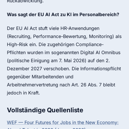
Rückabwicklung.
Was sagt der EU AI Act zu KI im Personalbereich?
Der EU AI Act stuft viele HR-Anwendungen
(Recruiting, Performance-Bewertung, Monitoring) als
High-Risk ein. Die zugehörigen Compliance-
Pflichten wurden im sogenannten Digital AI Omnibus
(politische Einigung am 7. Mai 2026) auf den 2.
Dezember 2027 verschoben. Die Informationspflicht
gegenüber Mitarbeitenden und
Arbeitnehmervertretung nach Art. 26 Abs. 7 bleibt
jedoch in Kraft.
Vollständige Quellenliste
WEF — Four Futures for Jobs in the New Economy: