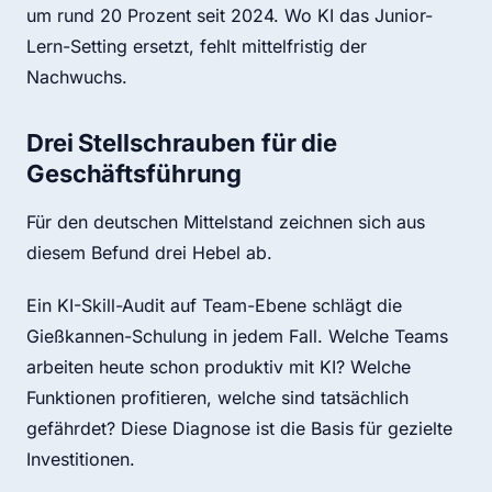
um rund 20 Prozent seit 2024. Wo KI das Junior-
Lern-Setting ersetzt, fehlt mittelfristig der
Nachwuchs.
Drei Stellschrauben für die
Geschäftsführung
Für den deutschen Mittelstand zeichnen sich aus
diesem Befund drei Hebel ab.
Ein KI-Skill-Audit auf Team-Ebene schlägt die
Gießkannen-Schulung in jedem Fall. Welche Teams
arbeiten heute schon produktiv mit KI? Welche
Funktionen profitieren, welche sind tatsächlich
gefährdet? Diese Diagnose ist die Basis für gezielte
Investitionen.