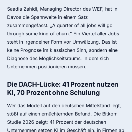
Saadia Zahidi, Managing Director des WEF, hat in
Davos die Spannweite in einem Satz
zusammengefasst: „A quarter of all jobs will go
through some kind of churn." Ein Viertel aller Jobs
steht in irgendeiner Form vor Umwälzung. Das ist
keine Prognose im klassischen Sinn, sondern eine
Diagnose des Möglichkeitsraums, in dem sich
Unternehmen positionieren müssen.
Die DACH-Lücke: 41 Prozent nutzen
KI, 70 Prozent ohne Schulung
Wer das Modell auf den deutschen Mittelstand legt,
stößt auf einen ernüchternden Befund. Die Bitkom-
Studie 2026 zeigt: 41 Prozent der deutschen
Unternehmen setzen KI im Geschäft ein, in Firmen ab