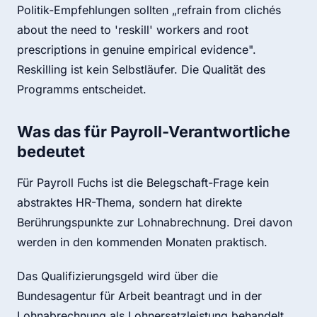
Politik-Empfehlungen sollten „refrain from clichés
about the need to 'reskill' workers and root
prescriptions in genuine empirical evidence".
Reskilling ist kein Selbstläufer. Die Qualität des
Programms entscheidet.
Was das für Payroll-Verantwortliche
bedeutet
Für Payroll Fuchs ist die Belegschaft-Frage kein
abstraktes HR-Thema, sondern hat direkte
Berührungspunkte zur Lohnabrechnung. Drei davon
werden in den kommenden Monaten praktisch.
Das Qualifizierungsgeld wird über die
Bundesagentur für Arbeit beantragt und in der
Lohnabrechnung als Lohnersatzleistung behandelt.