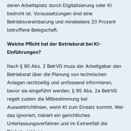
deren Arbeitsplatz durch Digitalisierung oder KI
bedroht ist. Voraussetzungen sind eine
Betriebsvereinbarung und mindestens 20 Prozent
betroffene Belegschaft.
Welche Pflicht hat der Betriebsrat bei KI-
Einführungen?
Nach § 90 Abs. 2 BetrVG muss der Arbeitgeber den
Betriebsrat über die Planung von technischen
Anlagen rechtzeitig und umfassend informieren,
bevor sie eingeführt werden. § 95 Abs. 2a BetrVG
regelt zudem die Mitbestimmung bei
Auswahlrichtlinien, wenn KI zum Einsatz kommt. Wer
das ignoriert, riskiert ein gerichtliches
Unterlassungsverfahren und im Extremfall die