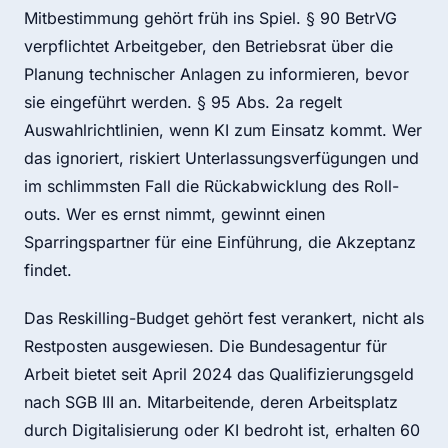
Mitbestimmung gehört früh ins Spiel. § 90 BetrVG
verpflichtet Arbeitgeber, den Betriebsrat über die
Planung technischer Anlagen zu informieren, bevor
sie eingeführt werden. § 95 Abs. 2a regelt
Auswahlrichtlinien, wenn KI zum Einsatz kommt. Wer
das ignoriert, riskiert Unterlassungsverfügungen und
im schlimmsten Fall die Rückabwicklung des Roll-
outs. Wer es ernst nimmt, gewinnt einen
Sparringspartner für eine Einführung, die Akzeptanz
findet.
Das Reskilling-Budget gehört fest verankert, nicht als
Restposten ausgewiesen. Die Bundesagentur für
Arbeit bietet seit April 2024 das Qualifizierungsgeld
nach SGB III an. Mitarbeitende, deren Arbeitsplatz
durch Digitalisierung oder KI bedroht ist, erhalten 60