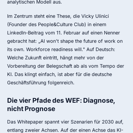
analytischen Modell aus.
Im Zentrum steht eine These, die Vicky Ulinici
(Founder des People&Culture Club) in einem
LinkedIn-Beitrag vom 11. Februar auf einen Nenner
gebracht hat: „AI won't shape the future of work on
its own. Workforce readiness will." Auf Deutsch:
Welche Zukunft eintritt, hängt mehr von der
Vorbereitung der Belegschaft ab als vom Tempo der
KI. Das klingt einfach, ist aber für die deutsche
Geschäftsführung folgenreich.
Die vier Pfade des WEF: Diagnose,
nicht Prognose
Das Whitepaper spannt vier Szenarien für 2030 auf,
entlang zweier Achsen. Auf der einen Achse das KI-