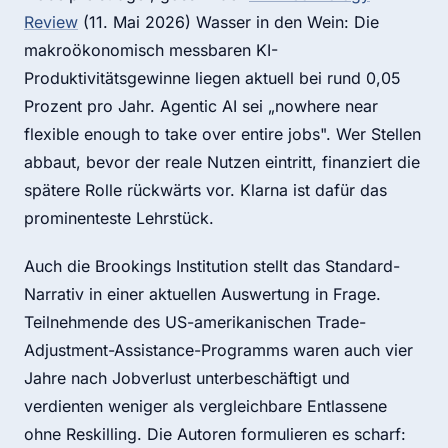
Review
(11. Mai 2026) Wasser in den Wein: Die
makroökonomisch messbaren KI-
Produktivitätsgewinne liegen aktuell bei rund 0,05
Prozent pro Jahr. Agentic AI sei „nowhere near
flexible enough to take over entire jobs". Wer Stellen
abbaut, bevor der reale Nutzen eintritt, finanziert die
spätere Rolle rückwärts vor. Klarna ist dafür das
prominenteste Lehrstück.
Auch die Brookings Institution stellt das Standard-
Narrativ in einer aktuellen Auswertung in Frage.
Teilnehmende des US-amerikanischen Trade-
Adjustment-Assistance-Programms waren auch vier
Jahre nach Jobverlust unterbeschäftigt und
verdienten weniger als vergleichbare Entlassene
ohne Reskilling. Die Autoren formulieren es scharf: