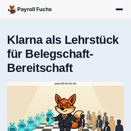
Payroll Fuchs
Klarna als Lehrstück
für Belegschaft-
Bereitschaft