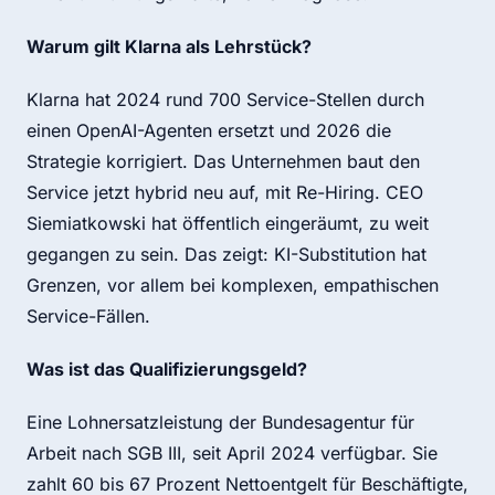
Warum gilt Klarna als Lehrstück?
Klarna hat 2024 rund 700 Service-Stellen durch
einen OpenAI-Agenten ersetzt und 2026 die
Strategie korrigiert. Das Unternehmen baut den
Service jetzt hybrid neu auf, mit Re-Hiring. CEO
Siemiatkowski hat öffentlich eingeräumt, zu weit
gegangen zu sein. Das zeigt: KI-Substitution hat
Grenzen, vor allem bei komplexen, empathischen
Service-Fällen.
Was ist das Qualifizierungsgeld?
Eine Lohnersatzleistung der Bundesagentur für
Arbeit nach SGB III, seit April 2024 verfügbar. Sie
zahlt 60 bis 67 Prozent Nettoentgelt für Beschäftigte,