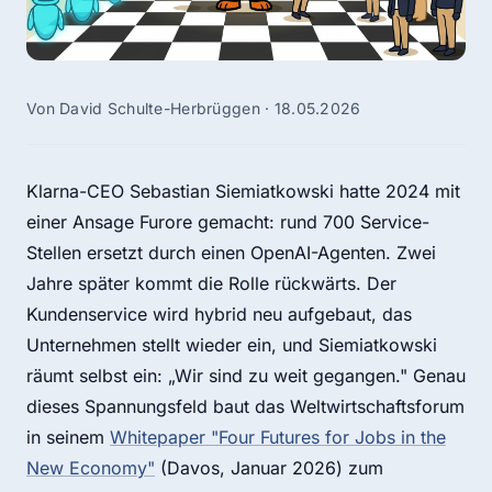
Von David Schulte-Herbrüggen · 18.05.2026
Klarna-CEO Sebastian Siemiatkowski hatte 2024 mit
einer Ansage Furore gemacht: rund 700 Service-
Stellen ersetzt durch einen OpenAI-Agenten. Zwei
Jahre später kommt die Rolle rückwärts. Der
Kundenservice wird hybrid neu aufgebaut, das
Unternehmen stellt wieder ein, und Siemiatkowski
räumt selbst ein: „Wir sind zu weit gegangen." Genau
dieses Spannungsfeld baut das Weltwirtschaftsforum
in seinem
Whitepaper "Four Futures for Jobs in the
New Economy"
(Davos, Januar 2026) zum