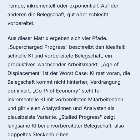
Tempo, inkrementell oder exponentiell. Auf der
anderen die Belegschaft, gut oder schlecht
vorbereitet.
Aus dieser Matrix ergeben sich vier Pfade.
„Supercharged Progress" beschreibt den Idealfall:
schnelle KI und vorbereitete Belegschaft, ein
produktiver, wachsender Arbeitsmarkt. „Age of
Displacement" ist der Worst Case: KI rast voran, die
Belegschaft kommt nicht hinterher, Verdrängung
dominiert. „Co-Pilot Economy" steht für
inkrementelle KI mit vorbereiteten Mitarbeitenden
und gilt vielen Analystinnen und Analysten als
plausibelste Variante. „Stalled Progress" zeigt
langsame KI bei unvorbereiteter Belegschaft, also
doppeltes Steckenbleiben.