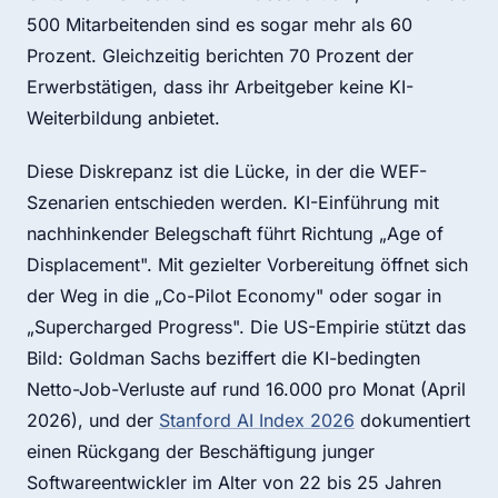
500 Mitarbeitenden sind es sogar mehr als 60
Prozent. Gleichzeitig berichten 70 Prozent der
Erwerbstätigen, dass ihr Arbeitgeber keine KI-
Weiterbildung anbietet.
Diese Diskrepanz ist die Lücke, in der die WEF-
Szenarien entschieden werden. KI-Einführung mit
nachhinkender Belegschaft führt Richtung „Age of
Displacement". Mit gezielter Vorbereitung öffnet sich
der Weg in die „Co-Pilot Economy" oder sogar in
„Supercharged Progress". Die US-Empirie stützt das
Bild: Goldman Sachs beziffert die KI-bedingten
Netto-Job-Verluste auf rund 16.000 pro Monat (April
2026), und der
Stanford AI Index 2026
dokumentiert
einen Rückgang der Beschäftigung junger
Softwareentwickler im Alter von 22 bis 25 Jahren