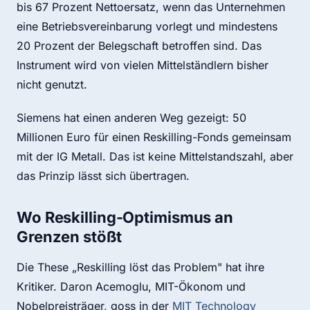
bis 67 Prozent Nettoersatz, wenn das Unternehmen
eine Betriebsvereinbarung vorlegt und mindestens
20 Prozent der Belegschaft betroffen sind. Das
Instrument wird von vielen Mittelständlern bisher
nicht genutzt.
Siemens hat einen anderen Weg gezeigt: 50
Millionen Euro für einen Reskilling-Fonds gemeinsam
mit der IG Metall. Das ist keine Mittelstandszahl, aber
das Prinzip lässt sich übertragen.
Wo Reskilling-Optimismus an
Grenzen stößt
Die These „Reskilling löst das Problem" hat ihre
Kritiker. Daron Acemoglu, MIT-Ökonom und
Nobelpreisträger, goss in der
MIT Technology