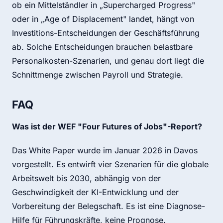
ob ein Mittelständler in „Supercharged Progress"
oder in „Age of Displacement" landet, hängt von
Investitions-Entscheidungen der Geschäftsführung
ab. Solche Entscheidungen brauchen belastbare
Personalkosten-Szenarien, und genau dort liegt die
Schnittmenge zwischen Payroll und Strategie.
FAQ
Was ist der WEF "Four Futures of Jobs"-Report?
Das White Paper wurde im Januar 2026 in Davos
vorgestellt. Es entwirft vier Szenarien für die globale
Arbeitswelt bis 2030, abhängig von der
Geschwindigkeit der KI-Entwicklung und der
Vorbereitung der Belegschaft. Es ist eine Diagnose-
Hilfe für Führungskräfte, keine Prognose.