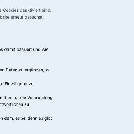
e Cookies deaktiviert sind.
bsite erneut besuchst.
s damit passiert und wie
en Daten zu ergänzen, zu
se Einwilligung zu
n dem für die Verarbeitung
ntwortlichen zu
n dem, es sei denn es gibt