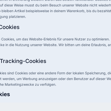
uf diese Weise musst du beim Besuch unserer Website nicht wiederh
 bleiben Artikel beispielsweise in deinem Warenkorb, bis du bezahls
igung platzieren.
 Cookies
Cookies, um das Website-Erlebnis für unsere Nutzer zu optimieren. 
icke in die Nutzung unserer Website. Wir bitten um deine Erlaubnis, a
 Tracking-Cookies
ies sind Cookies oder eine andere Form der lokalen Speicherung, die
et werden, um Werbung anzuzeigen oder den Benutzer auf dieser We
che Marketingzwecke zu verfolgen.
kies