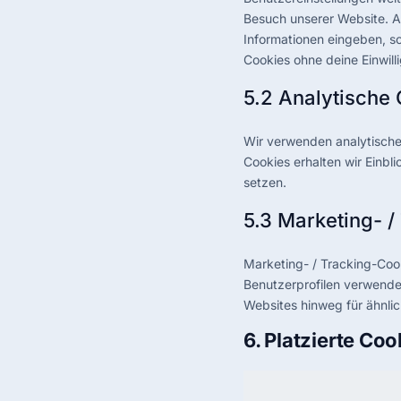
Besuch unserer Website. A
Informationen eingeben, so
Cookies ohne deine Einwill
5.2 Analytische
Wir verwenden analytische 
Cookies erhalten wir Einbl
setzen.
5.3 Marketing- /
Marketing- / Tracking-Cook
Benutzerprofilen verwend
Websites hinweg für ähnli
6. Platzierte Coo